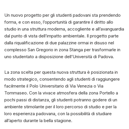
Un nuovo progetto per gli studenti padovani sta prendendo
forma, e con esso, l’opportunità di garantire il diritto allo
studio in una struttura moderna, accogliente e all’avanguardia
dal punto di vista dell’impatto ambientale. Il progetto parte
dalla riqualificazione di due palazzine ormai in disuso nel
complesso San Gregorio in zona Stanga per trasformarle in
uno studentato a disposizione dell’Università di Padova.
La zona scelta per questa nuova struttura è posizionata in
modo strategico, consentendo agli studenti di raggiungere
facilmente il Polo Universitario di Via Venezia o Via
Tommaseo. Con la vivace atmosfera della zona Portello a
pochi passi di distanza, gli studenti potranno godere di un
ambiente stimolante per il loro percorso di studio e per la
loro esperienza padovana, con la possibilità di studiare
all’aperto durante la bella stagione.