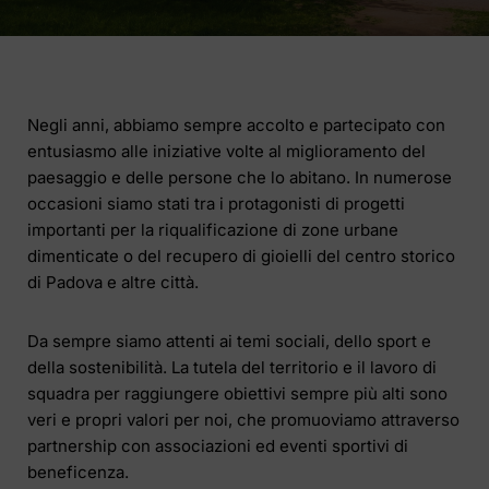
Negli anni, abbiamo sempre accolto e partecipato con
entusiasmo alle iniziative volte al miglioramento del
paesaggio e delle persone che lo abitano. In numerose
occasioni siamo stati tra i protagonisti di progetti
importanti per la riqualificazione di zone urbane
dimenticate o del recupero di gioielli del centro storico
di Padova e altre città.
Da sempre siamo attenti ai temi sociali, dello sport e
della sostenibilità. La tutela del territorio e il lavoro di
squadra per raggiungere obiettivi sempre più alti sono
veri e propri valori per noi, che promuoviamo attraverso
partnership con associazioni ed eventi sportivi di
beneficenza.