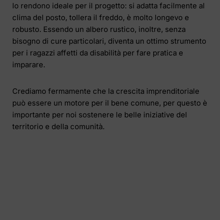
lo rendono ideale per il progetto: si adatta facilmente al
clima del posto, tollera il freddo, è molto longevo e
robusto. Essendo un albero rustico, inoltre, senza
bisogno di cure particolari, diventa un ottimo strumento
per i ragazzi affetti da disabilità per fare pratica e
imparare.
Crediamo fermamente che la crescita imprenditoriale
può essere un motore per il bene comune, per questo è
importante per noi sostenere le belle iniziative del
territorio e della comunità.