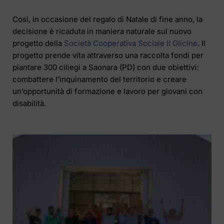
Così, in occasione del regalo di Natale di fine anno, la
decisione è ricaduta in maniera naturale sul nuovo
progetto della
Società Cooperativa Sociale Il Glicine
. Il
progetto prende vita attraverso una raccolta fondi per
piantare 300 ciliegi a Saonara (PD) con due obiettivi:
combattere l’inquinamento del territorio e creare
un’opportunità di formazione e lavoro per giovani con
disabilità.