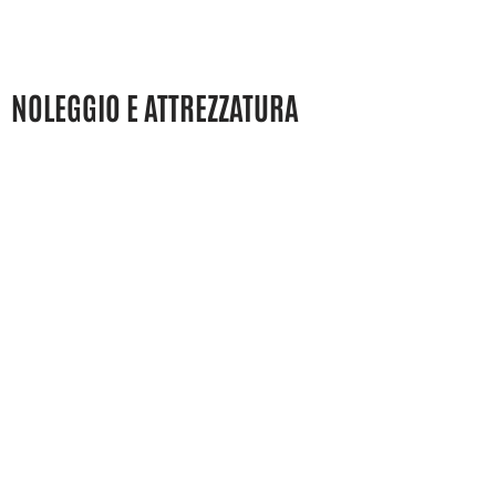
NOLEGGIO E ATTREZZATURA