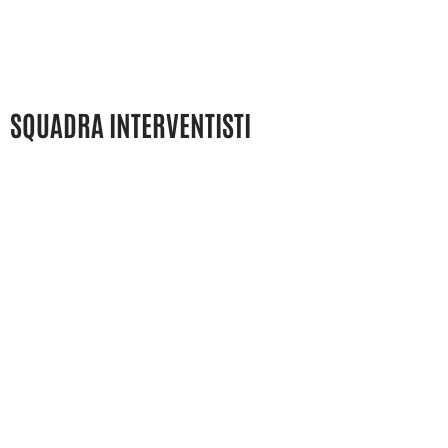
SQUADRA INTERVENTISTI