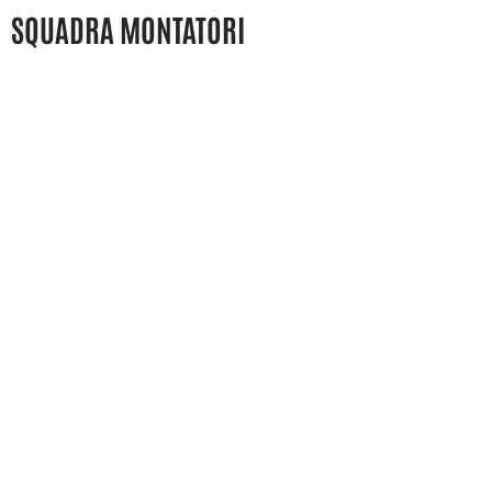
SQUADRA MONTATORI