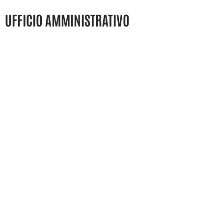
UFFICIO AMMINISTRATIVO