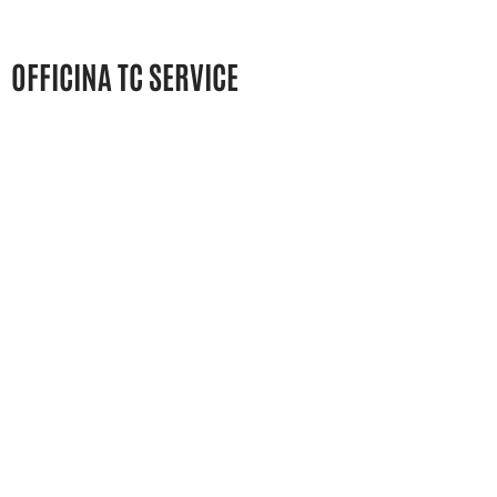
OFFICINA TC SERVICE