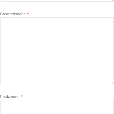
Caratteristiche
Postazione