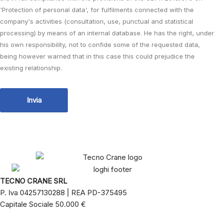
'Protection of personal data', for fulfilments connected with the
company's activities (consultation, use, punctual and statistical
processing) by means of an internal database. He has the right, under
his own responsibility, not to confide some of the requested data,
being however warned that in this case this could prejudice the
existing relationship.
TECNO CRANE SRL
P. Iva 04257130288 | REA PD-375495
Capitale Sociale 50.000 €