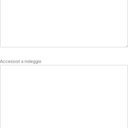
Accessori a noleggio