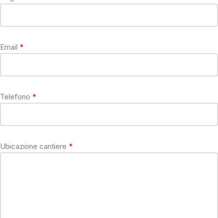
Email
Telefono
Ubicazione cantiere