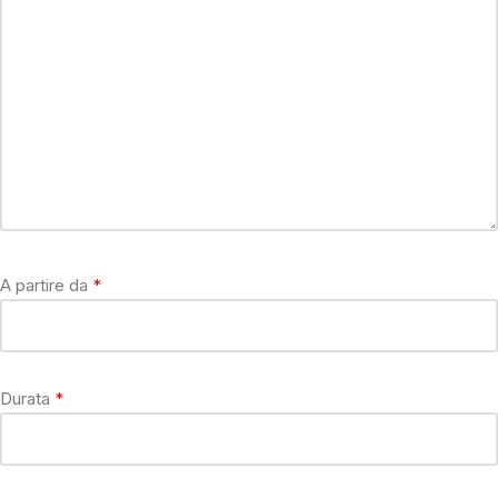
A partire da
Durata