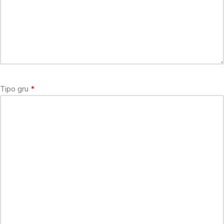
Tipo gru