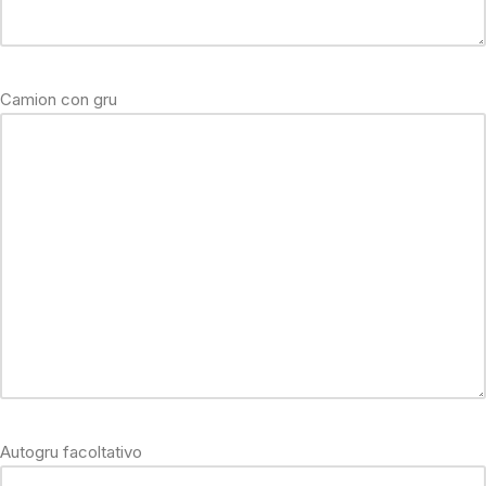
Camion con gru
Autogru facoltativo