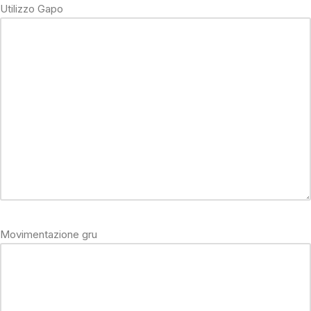
Utilizzo Gapo
Movimentazione gru