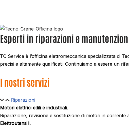
Esperti in riparazioni e manutenzioni
TC Service è l’officina elettromeccanica specializzata di 
precisi e altamente qualificati. Continuiamo a essere un rifer
I nostri servizi
Riparazioni
Motori elettrici edili e industriali
.
Riparazione, revisione e sostituzione di motori in corrente 
Elettroutensili.