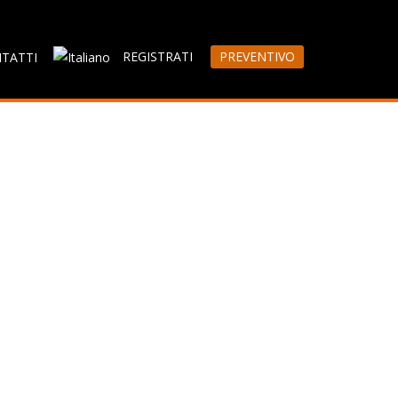
REGISTRATI
PREVENTIVO
TATTI