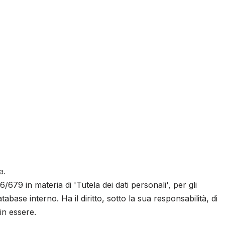
a.
679 in materia di 'Tutela dei dati personali', per gli
base interno. Ha il diritto, sotto la sua responsabilità, di
in essere.