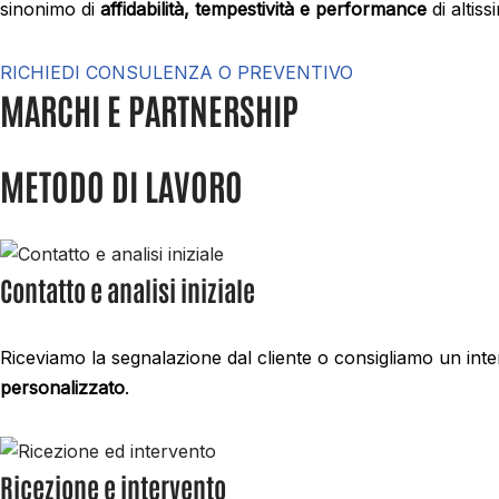
sinonimo di
affidabilità, tempestività e performance
di altis
RICHIEDI CONSULENZA O PREVENTIVO
MARCHI E PARTNERSHIP
METODO DI LAVORO
Contatto e analisi iniziale
Riceviamo la segnalazione dal cliente o consigliamo un in
personalizzato
.
Ricezione e intervento