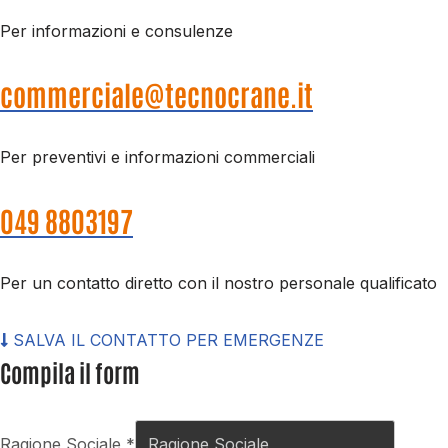
Per informazioni e consulenze
commerciale@tecnocrane.it
Per preventivi e informazioni commerciali
049 8803197
int. 1
Per un contatto diretto con il nostro personale qualificato
SALVA IL CONTATTO PER EMERGENZE
Compila il form
Ragione Sociale
*