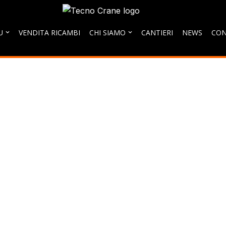
U
VENDITA RICAMBI
CHI SIAMO
CANTIERI
NEWS
CON