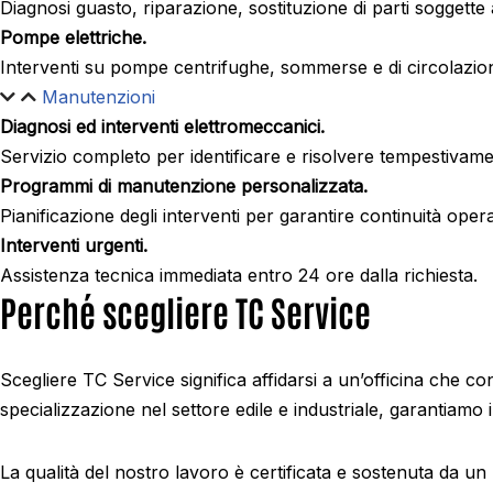
Diagnosi guasto, riparazione, sostituzione di parti sogget
Pompe elettriche.
Interventi su pompe centrifughe, sommerse e di circolazione, 
Manutenzioni
Diagnosi ed interventi elettromeccanici.
Servizio completo per identificare e risolvere tempestivam
Programmi di manutenzione personalizzata.
Pianificazione degli interventi per garantire continuità ope
Interventi urgenti.
Assistenza tecnica immediata entro 24 ore dalla richiesta.
Perché scegliere TC Service
Scegliere TC Service significa affidarsi a un’officina che
specializzazione nel settore edile e industriale, garantiamo in
La qualità del nostro lavoro è certificata e sostenuta da un