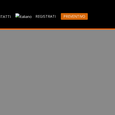
REGISTRATI
PREVENTIVO
TATTI