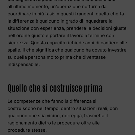
all’ultimo momento, un’operazione notturna da
coordinare in più fasi: in questi frangenti quello che fa
la differenza è qualcuno in grado di inquadrare la
situazione con esperienza, prendere le decisioni giuste
nell’ordine giusto e portare il lavoro a termine con
sicurezza. Questa capacità richiede anni di cantiere alle
spalle, il che significa che qualcuno ha dovuto investire
su quella persona molto prima che diventasse
indispensabile.
Quello che si costruisce prima
Le competenze che fanno la differenza si
costruiscono nel tempo, dentro situazioni reali, con
qualcuno che stia vicino, corregga, trasmetta il
ragionamento dietro le procedure oltre alle
procedure stesse.