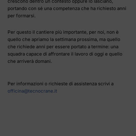
crescono dentro un contesto oppure lo lasciano,
portando con sé una competenza che ha richiesto anni
per formarsi.
Per questo il cantiere più importante, per noi, non è
quello che apriamo la settimana prossima, ma quello
che richiede anni per essere portato a termine: una
squadra capace di affrontare il lavoro di oggi e quello
che arriverà domani.
Per informazioni o richieste di assistenza scrivi a
officina@tecnocrane.it