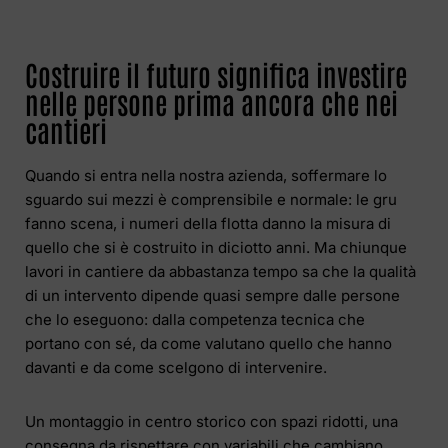
Costruire il futuro significa investire
nelle persone prima ancora che nei
cantieri
Quando si entra nella nostra azienda, soffermare lo
sguardo sui mezzi è comprensibile e normale: le gru
fanno scena, i numeri della flotta danno la misura di
quello che si è costruito in diciotto anni. Ma chiunque
lavori in cantiere da abbastanza tempo sa che la qualità
di un intervento dipende quasi sempre dalle persone
che lo eseguono: dalla competenza tecnica che
portano con sé, da come valutano quello che hanno
davanti e da come scelgono di intervenire.
Un montaggio in centro storico con spazi ridotti, una
consegna da rispettare con variabili che cambiano