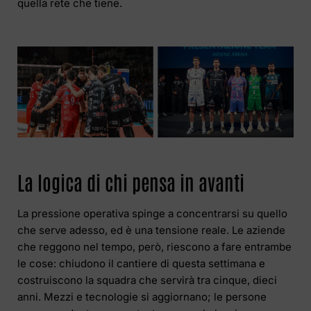
quella rete che tiene.
La logica di chi pensa in avanti
La pressione operativa spinge a concentrarsi su quello
che serve adesso, ed è una tensione reale. Le aziende
che reggono nel tempo, però, riescono a fare entrambe
le cose: chiudono il cantiere di questa settimana e
costruiscono la squadra che servirà tra cinque, dieci
anni. Mezzi e tecnologie si aggiornano; le persone