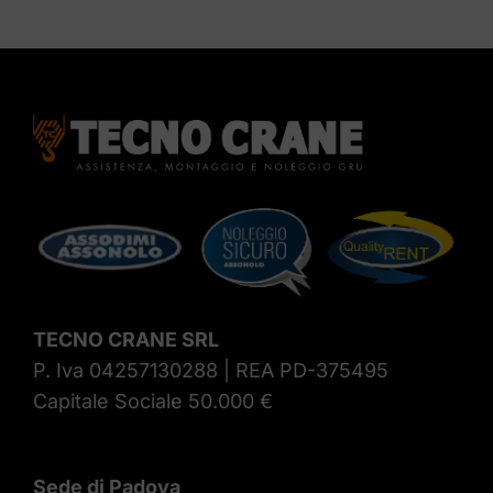
TECNO CRANE SRL
P. Iva 04257130288 | REA PD-375495
Capitale Sociale 50.000 €
Sede di Padova