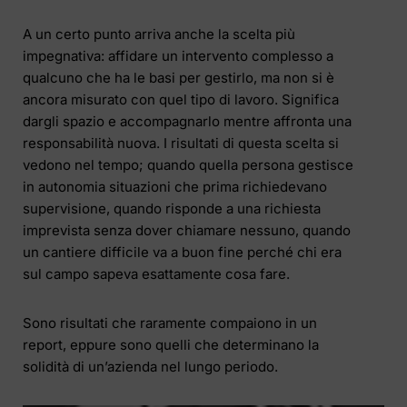
A un certo punto arriva anche la scelta più
impegnativa: affidare un intervento complesso a
qualcuno che ha le basi per gestirlo, ma non si è
ancora misurato con quel tipo di lavoro. Significa
dargli spazio e accompagnarlo mentre affronta una
responsabilità nuova. I risultati di questa scelta si
vedono nel tempo; quando quella persona gestisce
in autonomia situazioni che prima richiedevano
supervisione, quando risponde a una richiesta
imprevista senza dover chiamare nessuno, quando
un cantiere difficile va a buon fine perché chi era
sul campo sapeva esattamente cosa fare.
Sono risultati che raramente compaiono in un
report, eppure sono quelli che determinano la
solidità di un’azienda nel lungo periodo.